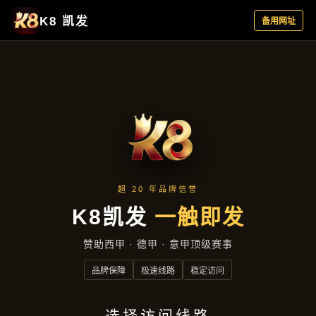
精选产品
首页
精选产品